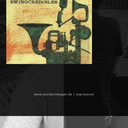
www.davidschwager.de
|
Impressum