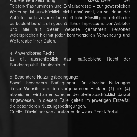
Telefon-/Faxnummern und E-Mailadresse – zur gewerblichen
Werbung ist ausdrücklich nicht erwünscht, es sei denn der
Anbieter hatte zuvor seine schriftliche Einwilligung erteilt oder
es besteht bereits ein geschäftlicher impressum. Der Anbieter
und alle auf dieser Website genannten Personen
widersprechen hiermit jeder kommerziellen Verwendung und
Weitergabe ihrer Daten.
4. Anwendbares Recht
Es gilt ausschließlich das maßgebliche Recht der
Bundesrepublik Deutschland.
5. Besondere Nutzungsbedingungen
Soweit besondere Bedingungen für einzelne Nutzungen
dieser Website von den vorgenannten Punkten (1) bis (4)
abweichen, wird an entsprechender Stelle ausdrücklich darauf
hingewiesen. In diesem Falle gelten im jeweiligen Einzelfall
die besonderen Nutzungsbedingungen.
Quelle: Disclaimer von Juraforum.de – das Recht-Portal