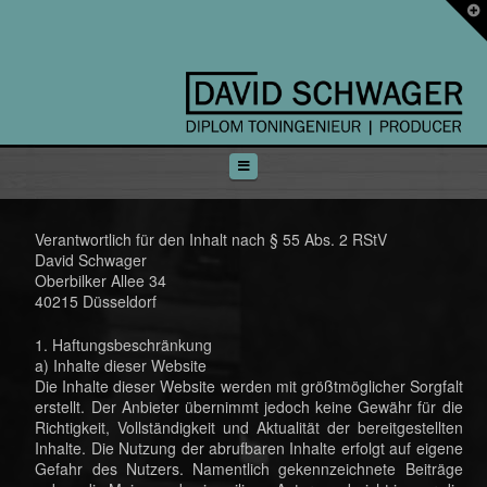
T
t
W
Navigation
Verantwortlich für den Inhalt nach § 55 Abs. 2 RStV
David Schwager
Oberbilker Allee 34
40215 Düsseldorf
1. Haftungsbeschränkung
a) Inhalte dieser Website
Die Inhalte dieser Website werden mit größtmöglicher Sorgfalt
erstellt. Der Anbieter übernimmt jedoch keine Gewähr für die
Richtigkeit, Vollständigkeit und Aktualität der bereitgestellten
Inhalte. Die Nutzung der abrufbaren Inhalte erfolgt auf eigene
Gefahr des Nutzers. Namentlich gekennzeichnete Beiträge