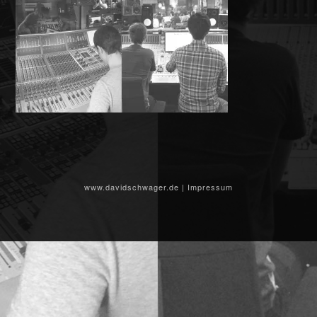
www.davidschwager.de
|
Impressum